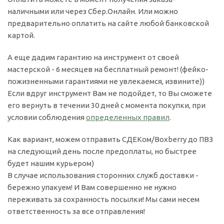
наличными или через Сбер.Онлайн. Или можно
предварительно оплатить на сайте любой банковской
картой.
А еще дадим гарантию на инструмент от своей
мастерской - 6 месяцев на бесплатный ремонт! (фейко-
пожизненными гарантиями не увлекаемся, извините))
Если вдруг инструмент Вам не подойдет, то Вы сможете
его вернуть в течении 30 дней с момента покупки, при
условии соблюдения
определенных правил
.
Как вариант, можем отправить СДЕКом/Boxberry до ПВЗ
на следующий день после предоплаты, но быстрее
будет нашим курьером)
В случае использования сторонних служб доставки -
бережно упакуем! И Вам совершенно не нужно
переживать за сохранность посылки! Мы сами несем
ответственность за все отправления!