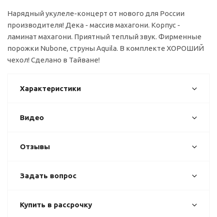
Нарядный укулеле-концерт от нового для России
производителя! Дека - массив махагони. Корпус -
ламинат махагони. Приятный теплый звук. Фирменные
порожки Nubone, струны Aquila. В комплекте ХОРОШИЙ
чехол! Сделано в Тайване!
Характеристики
Видео
Отзывы
Задать вопрос
Купить в рассрочку