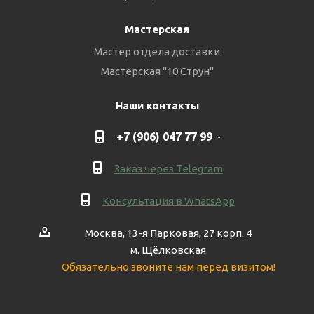
Мастерская
Мастер отдела доставки
Мастерская "10 Струн"
Наши контакты
+7 (906) 047 77 99
Заказ через Telegram
Консультация в WhatsApp
Москва, 13-я Парковая, 27 корп. 4
м. Щёлковская
Обязательно звоните нам перед визитом!