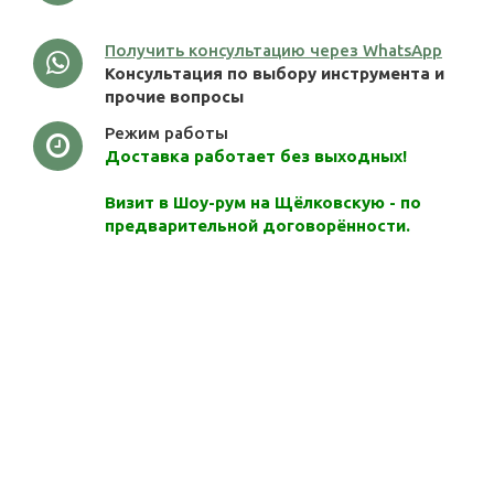
Получить консультацию через WhatsApp
Консультация по выбору инструмента и
прочие вопросы
Режим работы
Доставка работает без выходных!
Визит в Шоу-рум на Щёлковскую - по
предварительной договорённости.