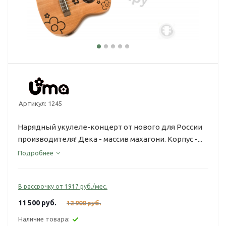
Артикул:
1245
Нарядный укулеле-концерт от нового для России
производителя! Дека - массив махагони. Корпус -...
Подробнее
В рассрочку от 1917 руб./мес.
11 500
руб.
12 900
руб.
Наличие товара: