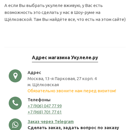
А если Вы выбрать укулеле вживую, у Вас есть
возможность это сделать у нас в Шоу-руме на
Щёлковской. Там Вы найдёте все, что есть на этом сайте)
Адрес магазина Укулеле.ру
Адрес
Москва, 13-я Парковая, 27 корп. 4
м. Щёлковская
Обязательно звоните нам перед визитом!
Телефоны
+7 (906) 047 77 99
+7 (968) 701 77 61
Заказ через Telegram
Сделать заказ, задать вопрос по заказу