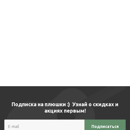
Подписка на плюшки :) Узнай о скидках и
акциях первым!