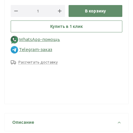
В корзину
Купить в 1 клик
WhatsApp-помощь
Telegram-заказ
Рассчитать доставку
Описание