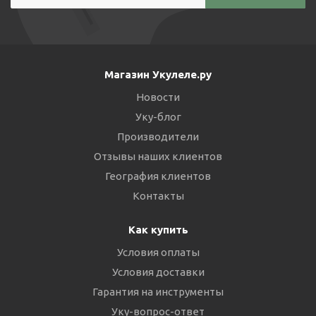
Магазин Укулеле.ру
Новости
Уку-блог
Производители
Отзывы наших клиентов
География клиентов
Контакты
Как купить
Условия оплаты
Условия доставки
Гарантия на инструменты
Уку-вопрос-ответ