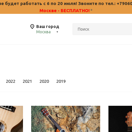
 будет работать с 6 по 20 июля! Звоните по тел.: +7906
Москве - БЕСПЛАТНО!
*
Ваш город
Москва
2022
2021
2020
2019