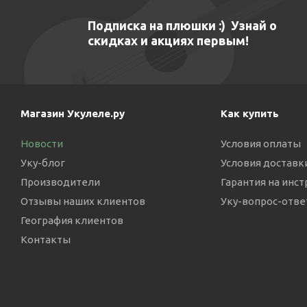
Подписка на плюшки :) Узнай о
скидках и акциях первым!
Магазин Укулеле.ру
Как купить
Новости
Условия оплаты
Уку-блог
Условия доставк
Производители
Гарантия на инс
Отзывы наших клиентов
Уку-вопрос-отве
География клиентов
Контакты