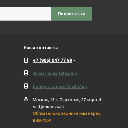
Наши контакты
+7 (906) 047 77 99
Заказ через Telegram
Консультация в WhatsApp
Москва, 13-я Парковая, 27 корп. 4
м. Щёлковская
Обязательно звоните нам перед
визитом!