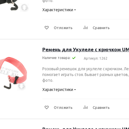
фото.
Характеристики
Отложить
Сравнить
Ремень для Укулеле с крючком UM
Наличие товара:
Артикул: 1262
Розовый ремешок для укулеле с крючком. Ле
помогает играть стоя. Бывает разных цветов
фото.
Характеристики
Отложить
Сравнить