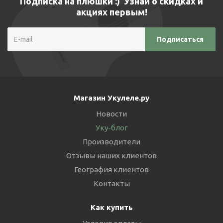
Подписка на плюшки :) Узнай о скидках и
акциях первым!
Магазин Укулеле.ру
Новости
Уку-блог
Производители
Отзывы наших клиентов
География клиентов
Контакты
Как купить