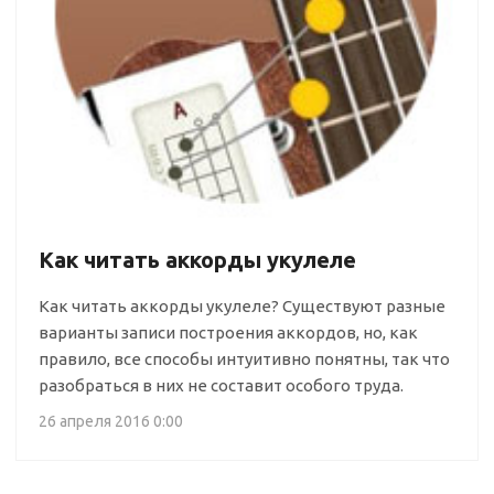
Как читать аккорды укулеле
Как читать аккорды укулеле? Существуют разные
варианты записи построения аккордов, но, как
правило, все способы интуитивно понятны, так что
разобраться в них не составит особого труда.
26 апреля 2016 0:00