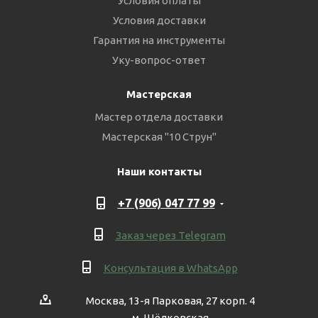
Условия оплаты
Условия доставки
Гарантия на инструменты
Уку-вопрос-ответ
Мастерская
Мастер отдела доставки
Мастерская "10 Струн"
Наши контакты
+7 (906) 047 77 99
Заказ через Telegram
Консультация в WhatsApp
Москва, 13-я Парковая, 27 корп. 4
м. Щёлковская