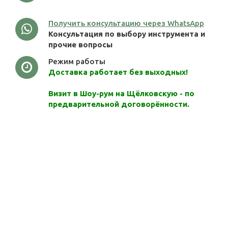
Получить консультацию через WhatsApp
Консультация по выбору инструмента и
прочие вопросы
Режим работы
Доставка работает без выходных!
Визит в Шоу-рум на Щёлковскую - по
предварительной договорённости.