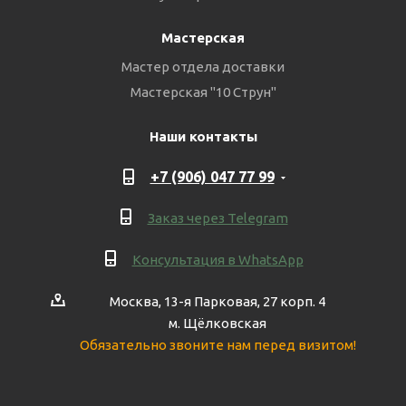
Мастерская
Мастер отдела доставки
Мастерская "10 Струн"
Наши контакты
+7 (906) 047 77 99
Заказ через Telegram
Консультация в WhatsApp
Москва, 13-я Парковая, 27 корп. 4
м. Щёлковская
Обязательно звоните нам перед визитом!