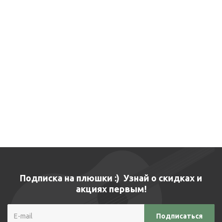
Подписка на плюшки :) Узнай о скидках и
акциях первым!