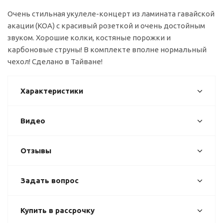
Очень стильная укулеле-концерт из ламината гавайской
акации (КОА) с красивый розеткой и очень достойным
звуком. Хорошие колки, костяные порожки и
карбоновые струны! В комплекте вполне нормальный
чехол! Сделано в Тайване!
Характеристики
Видео
Отзывы
Задать вопрос
Купить в рассрочку