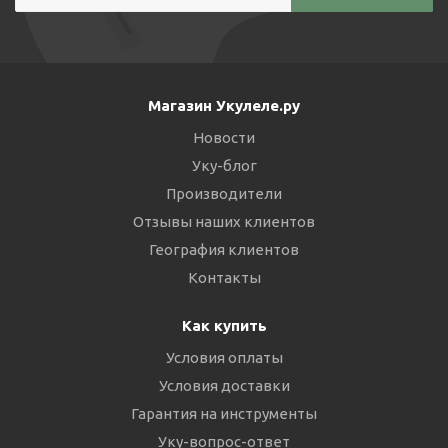
Магазин Укулеле.ру
Новости
Уку-блог
Производители
Отзывы наших клиентов
География клиентов
Контакты
Как купить
Условия оплаты
Условия доставки
Гарантия на инструменты
Уку-вопрос-ответ