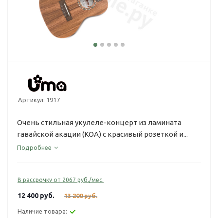
Артикул:
1917
Очень стильная укулеле-концерт из ламината
гавайской акации (КОА) с красивый розеткой и...
Подробнее
В рассрочку от 2067 руб./мес.
12 400
руб.
13 200
руб.
Наличие товара: