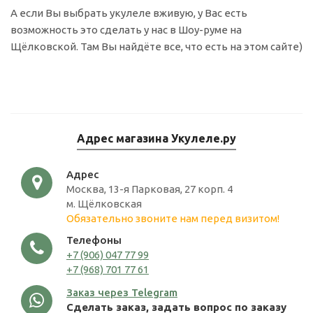
А если Вы выбрать укулеле вживую, у Вас есть
возможность это сделать у нас в Шоу-руме на
Щёлковской. Там Вы найдёте все, что есть на этом сайте)
Адрес магазина Укулеле.ру
Адрес
Москва, 13-я Парковая, 27 корп. 4
м. Щёлковская
Обязательно звоните нам перед визитом!
Телефоны
+7 (906) 047 77 99
+7 (968) 701 77 61
Заказ через Telegram
Сделать заказ, задать вопрос по заказу