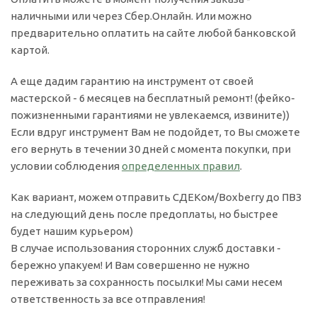
наличными или через Сбер.Онлайн. Или можно
предварительно оплатить на сайте любой банковской
картой.
А еще дадим гарантию на инструмент от своей
мастерской - 6 месяцев на бесплатный ремонт! (фейко-
пожизненными гарантиями не увлекаемся, извините))
Если вдруг инструмент Вам не подойдет, то Вы сможете
его вернуть в течении 30 дней с момента покупки, при
условии соблюдения
определенных правил
.
Как вариант, можем отправить СДЕКом/Boxberry до ПВЗ
на следующий день после предоплаты, но быстрее
будет нашим курьером)
В случае использования сторонних служб доставки -
бережно упакуем! И Вам совершенно не нужно
переживать за сохранность посылки! Мы сами несем
ответственность за все отправления!