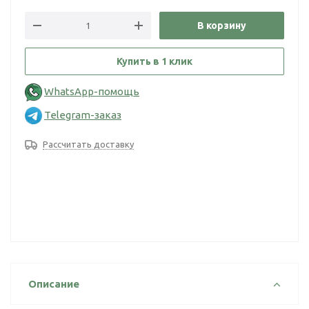
В корзину
Купить в 1 клик
WhatsApp-помощь
Telegram-заказ
Рассчитать доставку
Описание